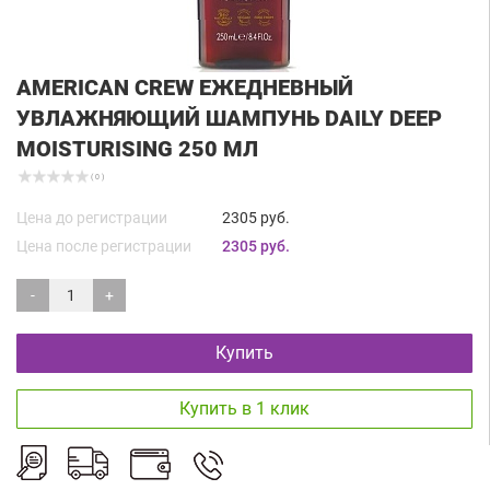
AMERICAN CREW ЕЖЕДНЕВНЫЙ
УВЛАЖНЯЮЩИЙ ШАМПУНЬ DAILY DEEP
MOISTURISING 250 МЛ
( 0 )
Цена до регистрации
2305 руб.
Цена после регистрации
2305 руб.
-
+
Купить
Купить в 1 клик