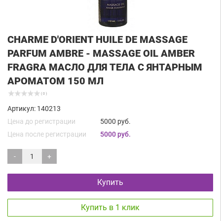
CHARME D'ORIENT HUILE DE MASSAGE
PARFUM AMBRE - MASSAGE OIL AMBER
FRAGRA МАСЛО ДЛЯ ТЕЛА С ЯНТАРНЫМ
АРОМАТОМ 150 МЛ
( 0 )
Артикул: 140213
Цена до регистрации
5000 руб.
Цена после регистрации
5000 руб.
-
+
Купить
Купить в 1 клик