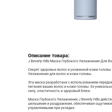
Описание товара:
J Beverly Hills Маска Глубокого Увлажнения Для 
Секрет здоровых волос и ухоженной кожи головы 
Увлажнения для волос и кожи головы.
Эта маска разработана с использованием передо
питания ваших волос и кожи головы. Ее уникальн
силу, эластичность и здоровый блеск.
Маска Глубокого Увлажнения J Beverly Hills дейс
шелушение и раздражение, обеспечивая ощутимое о
управляемыми при укладке.