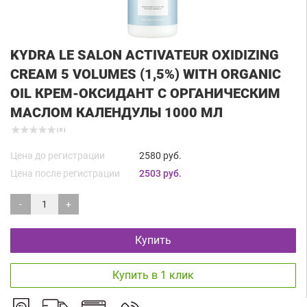
KYDRA LE SALON ACTIVATEUR OXIDIZING
CREAM 5 VOLUMES (1,5%) WITH ORGANIC
OIL КРЕМ-ОКСИДАНТ С ОРГАНИЧЕСКИМ
МАСЛОМ КАЛЕНДУЛЫ 1000 МЛ
( 0 )
Цена до регистрации
2580 руб.
Цена после регистрации
2503 руб.
-
+
Купить
Купить в 1 клик