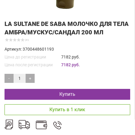
LA SULTANE DE SABA МОЛОЧКО ДЛЯ ТЕЛА
АМБРА/МУСКУС/САНДАЛ 200 МЛ
( 0 )
Артикул: 3700448601193
Цена до регистрации
7182 руб.
Цена после регистрации
7182 руб.
-
+
Купить
Купить в 1 клик