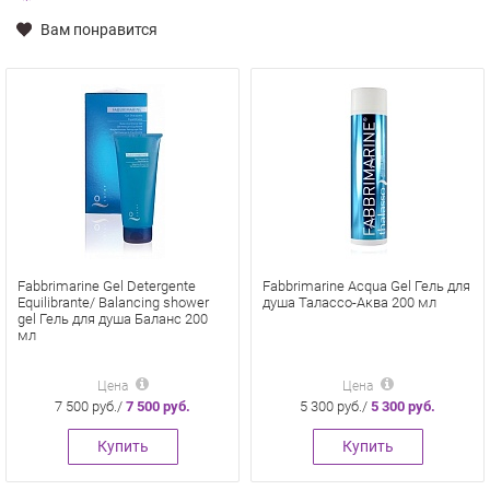
Вам понравится
Fabbrimarine Gel Detergente
Fabbrimarine Acqua Gel Гель для
Equilibrante/ Balancing shower
душа Талассо-Аква 200 мл
gel Гель для душа Баланс 200
мл
Цена
Цена
7 500 руб./
7 500 руб.
5 300 руб./
5 300 руб.
Купить
Купить