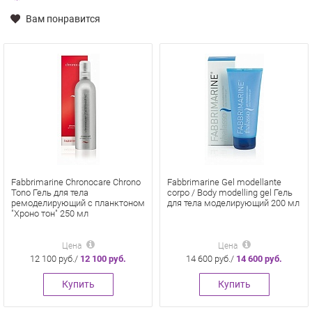
Вам понравится
Fabbrimarine Chronocare Chrono
Fabbrimarine Gel modellante
Tono Гель для тела
corpo / Body modelling gel Гель
ремоделирующий с планктоном
для тела моделирующий 200 мл
"Хроно тон" 250 мл
Цена
Цена
12 100 руб./
12 100 руб.
14 600 руб./
14 600 руб.
Купить
Купить