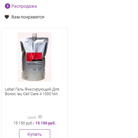
Распродажа
Вам понравится
Lebel Гель Фиксирующий Для
Волос Iau Cell Care 4 1000 Мл
Цена
15 150 руб./
15 150 руб.
Купить