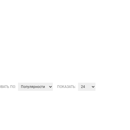
ВАТЬ ПО:
ПОКАЗАТЬ: