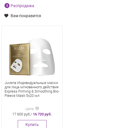
Распродажа
Вам понравится
Juvena Индивидуальные маски
для лица мгновенного действия
Express Firming & Smoothing Bio-
Fleece Mask 5х20 мл
Цена
17 600 руб./
16 720 руб.
Купить