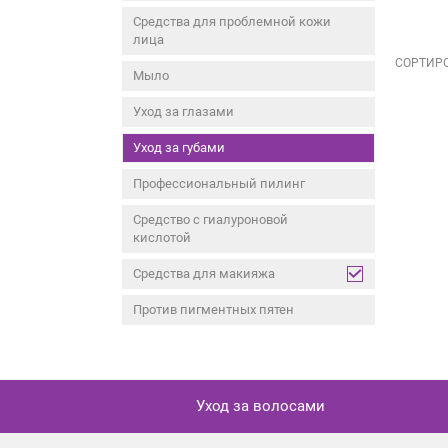
Средства для проблемной кожи
лица
СОРТИРО
Мыло
Уход за глазами
Уход за губами
Профессиональный пилинг
Средство с гиалуроновой
кислотой
Средства для макияжа
Против пигментных пятен
Уход за волосами