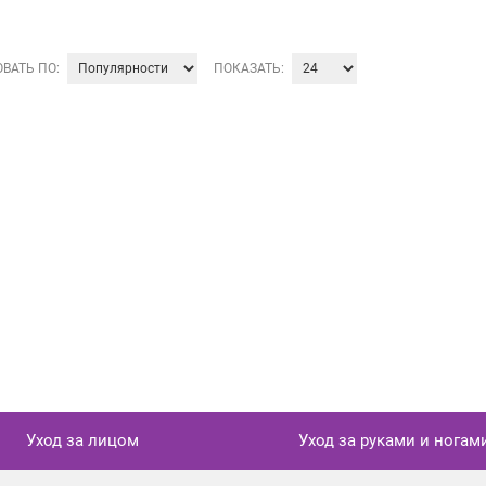
ВАТЬ ПО:
ПОКАЗАТЬ:
Уход за лицом
Уход за руками и ногам