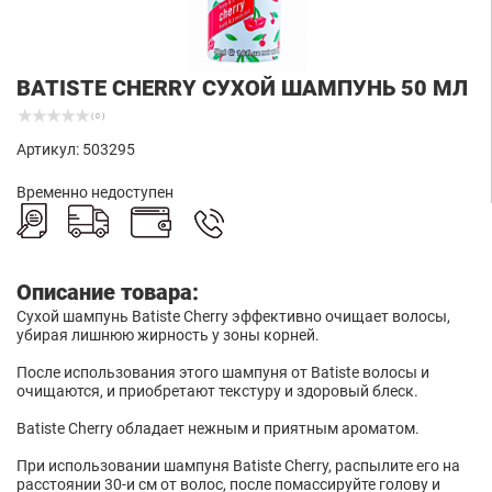
BATISTE CHERRY СУХОЙ ШАМПУНЬ 50 МЛ
( 0 )
Артикул: 503295
Временно недоступен
Описание товара:
Сухой шампунь Batiste Cherry эффективно очищает волосы,
убирая лишнюю жирность у зоны корней.
После использования этого шампуня от Batiste волосы и
очищаются, и приобретают текстуру и здоровый блеск.
Batiste Cherry обладает нежным и приятным ароматом.
При использовании шампуня Batiste Cherry, распылите его на
расстоянии 30-и см от волос, после помассируйте голову и