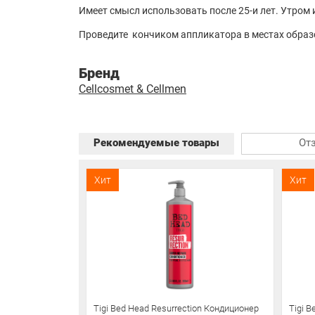
Имеет смысл использовать после 25-и лет. Утром и
Проведите кончиком аппликатора в местах образ
Бренд
Cellcosmet & Cellmen
Рекомендуемые товары
От
Хит
Хит
Tigi Bed Head Resurrection Кондиционер
Tigi 