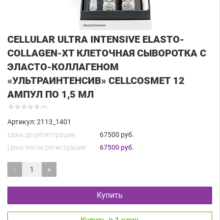
CELLULAR ULTRA INTENSIVE ELASTO-
COLLAGEN-XT КЛЕТОЧНАЯ СЫВОРОТКА С
ЭЛАСТО-КОЛЛАГЕНОМ
«УЛЬТРАИНТЕНСИВ» CELLCOSMET 12
АМПУЛ ПО 1,5 МЛ
( 0 )
Артикул: 2113_1401
Цена до регистрации
67500 руб.
Цена после регистрации
67500 руб.
-
+
Купить