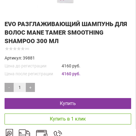
EVO РАЗГЛАЖИВАЮЩИЙ ШАМПУНЬ ДЛЯ
ВОЛОС MANE TAMER SMOOTHING
SHAMPOO 300 МЛ
( 0 )
Артикул: 39881
Цена до регистрации
4160 руб.
Цена после регистрации
4160 руб.
-
+
Купить
Купить в 1 клик