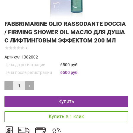
FABBRIMARINE OLIO RASSODANTE DOCCIA
/ FIRMING SHOWER OIL МАСЛО ДЛЯ ДУША
С ЛИФТИНГОВЫМ ЭФФЕКТОМ 200 МЛ
( 0 )
Артикул: IB82002
Цена до регистрации
6500 руб.
Цена после регистрации
6500 руб.
-
+
Купить
Купить в 1 клик