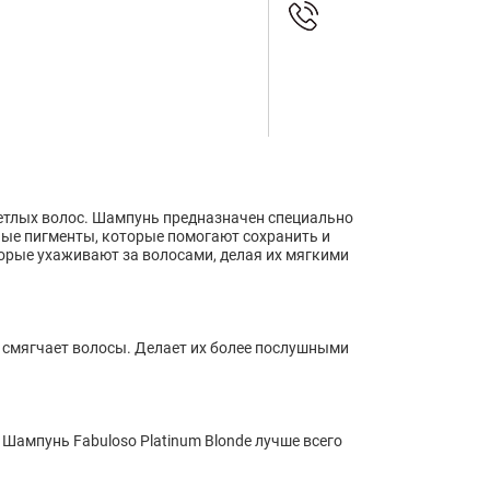
етлых волос. Шампунь предназначен специально
ные пигменты, которые помогают сохранить и
рые ухаживают за волосами, делая их мягкими
 смягчает волосы. Делает их более послушными
Шампунь Fabuloso Platinum Blonde лучше всего