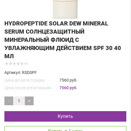
HYDROPEPTIDE SOLAR DEW MINERAL
SERUM СОЛНЦЕЗАЩИТНЫЙ
МИНЕРАЛЬНЫЙ ФЛЮИД С
УВЛАЖНЯЮЩИМ ДЕЙСТВИЕМ SPF 30 40
МЛ
( 0 )
Артикул: RSDSPF
Цена до регистрации
7560 руб.
Цена после регистрации
7560 руб.
-
+
Купить