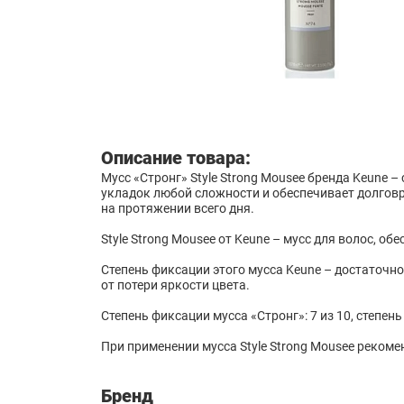
Описание товара:
Мусс «Стронг» Style Strong Mousee бренда Keune 
укладок любой сложности и обеспечивает долговр
на протяжении всего дня.
Style Strong Mousee от Keune – мусс для волос, 
Степень фиксации этого мусса Keune – достаточно
от потери яркости цвета.
Степень фиксации мусса «Стронг»: 7 из 10, степень 
При применении мусса Style Strong Mousee рекоме
Бренд