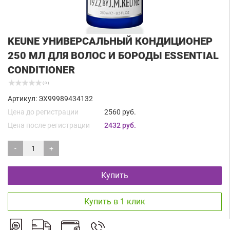
KEUNE УНИВЕРСАЛЬНЫЙ КОНДИЦИОНЕР
250 МЛ ДЛЯ ВОЛОС И БОРОДЫ ESSENTIAL
CONDITIONER
( 0 )
Артикул: ЭХ99989434132
Цена до регистрации
2560 руб.
Цена после регистрации
2432 руб.
-
+
Купить
Купить в 1 клик