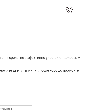
тин в средстве эффективно укрепляет волосы. А
ержите две-пять минут, после хорошо промойте
Отзывы