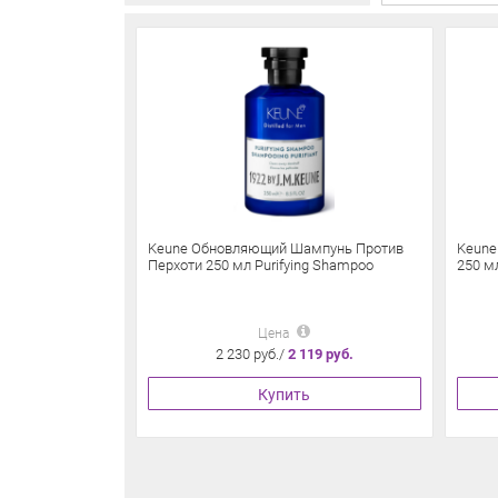
Keune Обновляющий Шампунь Против
Keune
Перхоти 250 мл Purifying Shampoo
250 мл
Цена
2 230 руб./
2 119 руб.
Купить