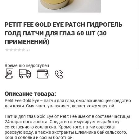
PETIT FEE GOLD EYE PATCH ГИДРОГЕЛЬ
ГОЛД ПАТЧИ ДЛЯ ГЛАЗ 60 ШТ (30
ПРИМЕНЕНИЙ)
( 0 )
Временно недоступен
Описание товара:
Petit Fee Gold Eye – патчи для глаз, омолаживающее средство
для кожи. Смягчает, увлажняет, делает кожу упругой.
Патчи для глаз Gold Eye от Petit Fee имеют в составе частицы
24-каратного золота. Средство стимулирует выработку
естественного коллагена. Кроме того, патчи содержат
розовую воду, а также экстракты шлемника байкальского,
корня солодки и сосны болотной.