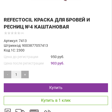
REFECTOCIL КРАСКА ДЛЯ БРОВЕЙ И
РЕСНИЦ №4 КАШТАНОВАЯ
( 0 )
Артикул: 7413
Штрихкод: 9003877057413
Код 1С: 2300
Цена до регистрации
950 руб.
Цена после регистрации
903 руб.
-
+
Купить
Купить в 1 клик