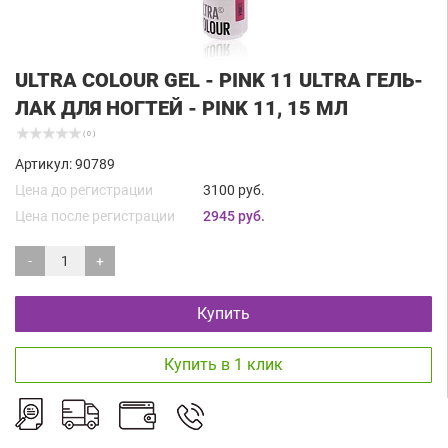
ULTRA COLOUR GEL - PINK 11 ULTRA ГЕЛЬ-
ЛАК ДЛЯ НОГТЕЙ - PINK 11, 15 МЛ
( 0 )
Артикул: 90789
Цена до регистрации
3100 руб.
Цена после регистрации
2945 руб.
-
+
Купить
Купить в 1 клик