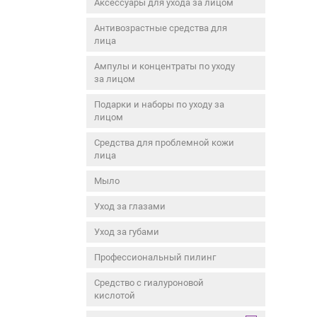
Аксессуары для ухода за лицом
Антивозрастные средства для
лица
Ампулы и концентраты по уходу
за лицом
Подарки и наборы по уходу за
лицом
Средства для проблемной кожи
лица
Мыло
Уход за глазами
Уход за губами
Профессиональный пилинг
Средство с гиалуроновой
кислотой