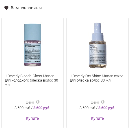
Вам понравится
J Beverly Blonde Gloss Масло
J Beverly Dry Shine Масло сухое
для холодного блеска волос 30
для блеска волос 30 мл
мл
Цена
Цена
3 600 руб./
3 600 руб.
3 600 руб./
3 600 руб.
Купить
Купить