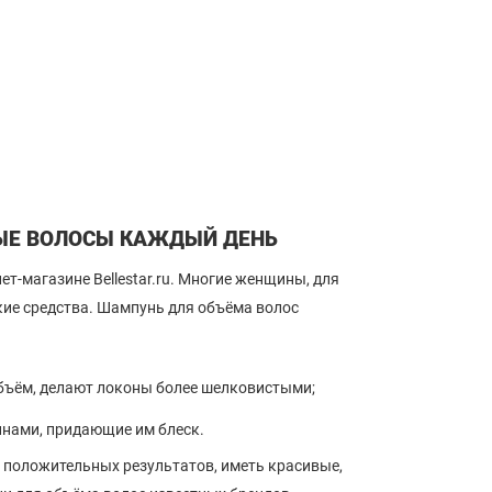
ЫЕ ВОЛОСЫ КАЖДЫЙ ДЕНЬ
т-магазине Bellestar.ru. Многие женщины, для
ие средства. Шампунь для объёма волос
бъём, делают локоны более шелковистыми;
нами, придающие им блеск.
 положительных результатов, иметь красивые,