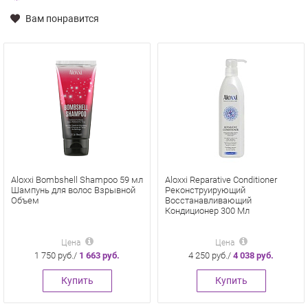
Вам понравится
Aloxxi Bombshell Shampoo 59 мл
Aloxxi Reparative Conditioner
Шампунь для волос Взрывной
Реконструирующий
Объем
Восстанавливающий
Кондиционер 300 Мл
Цена
Цена
1 750 руб./
1 663 руб.
4 250 руб./
4 038 руб.
Купить
Купить