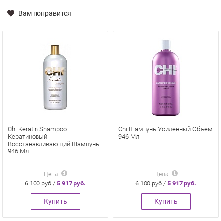
Вам понравится
Chi Keratin Shampoo
Chi Шампунь Усиленный Объем
Кератиновый
946 Мл
Восстанавливающий Шампунь
946 Мл
Цена
Цена
6 100 руб./
5 917 руб.
6 100 руб./
5 917 руб.
Купить
Купить