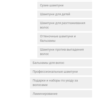
Сухие шампуни
Шампуни для детей
Шампуни для разглаживания
волос
Оттеночные шампуни и
бальзамы
Шампуни против выпадения
волос
Бальзамы для волос
Профессиональные шампуни
Подарки и наборы по уходу за
волосами
Ламинирование