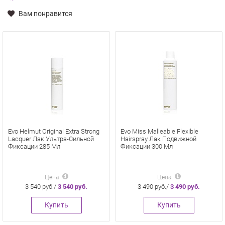
Вам понравится
Evo Helmut Original Extra Strong
Evo Miss Malleable Flexible
Lacquer Лак Ультра-Сильной
Hairspray Лак Подвижной
Фиксации 285 Мл
Фиксации 300 Мл
Цена
Цена
3 540 руб./
3 540 руб.
3 490 руб./
3 490 руб.
Купить
Купить