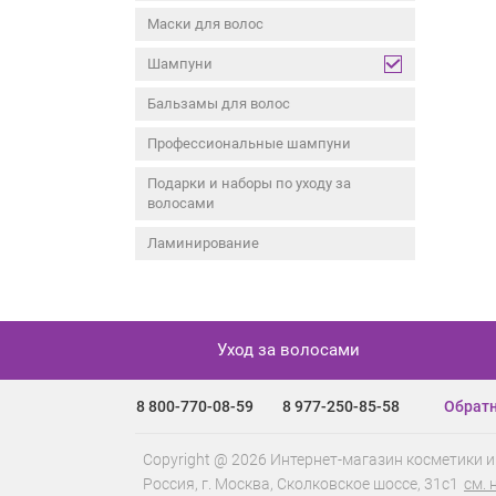
Маски для волос
Шампуни
Бальзамы для волос
Профессиональные шампуни
Подарки и наборы по уходу за
волосами
Ламинирование
Уход за волосами
8 800-770-08-59
8 977-250-85-58
Обратн
Copyright @ 2026 Интернет-магазин косметики и
Россия, г.
Москва
,
Сколковское шоссе, 31с1
см. 