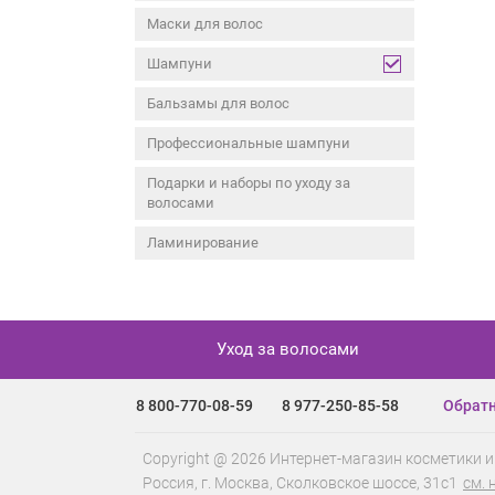
Маски для волос
Шампуни
Бальзамы для волос
Профессиональные шампуни
Подарки и наборы по уходу за
волосами
Ламинирование
Уход за волосами
8 800-770-08-59
8 977-250-85-58
Обратн
Copyright @ 2026 Интернет-магазин косметики и
Россия, г.
Москва
,
Сколковское шоссе, 31с1
см. 