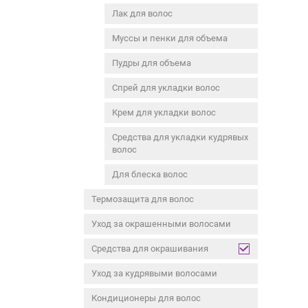
Лак для волос
Муссы и пенки для объема
Пудры для объема
Спрей для укладки волос
Крем для укладки волос
Средства для укладки кудрявых
волос
Для блеска волос
Термозащита для волос
Уход за окрашенными волосами
Средства для окрашивания
Уход за кудрявыми волосами
Кондиционеры для волос