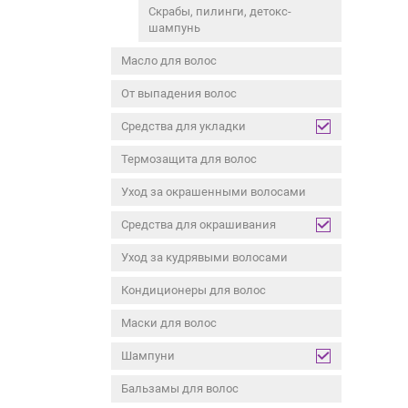
Скрабы, пилинги, детокс-
шампунь
Масло для волос
От выпадения волос
Средства для укладки
Термозащита для волос
Уход за окрашенными волосами
Средства для окрашивания
Уход за кудрявыми волосами
Кондиционеры для волос
Маски для волос
Шампуни
Бальзамы для волос