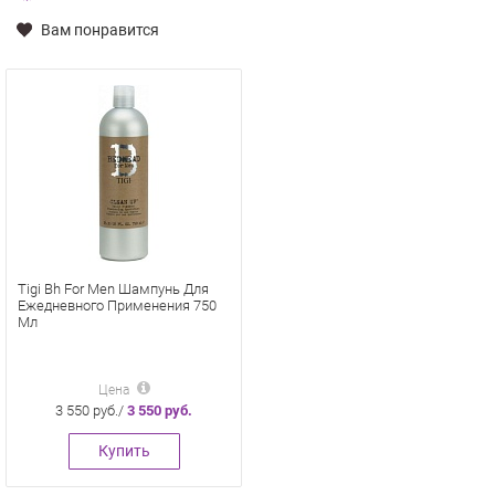
Вам понравится
Tigi Bh For Men Шампунь Для
Ежедневного Применения 750
Мл
Цена
3 550 руб./
3 550 руб.
Купить