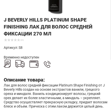
J BEVERLY HILLS PLATINUM SHAPE
FINISHING ЛАК ДЛЯ ВОЛОС СРЕДНЕЙ
ФИКСАЦИИ 270 МЛ
( 0 )
Артикул: S8
Временно недоступен
Описание товара:
Лак для волос средней фиксации Platinum Shape Finishing от J
Beverly Hills создан на основе экстрактов ванили, грецкого
ореха и миндаля. Ваниль кондиционирует волосы, грецкий
орех делает их более эластичными, а миндаль – укрепляет.
Средство осуществляет прекрасную укладку, придает волосам
блеск и объем. Прическа с этим лаком держится целый день.