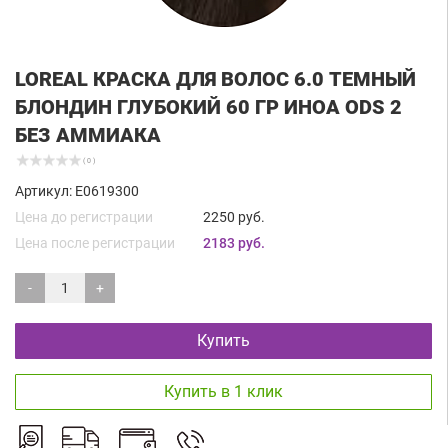
LOREAL КРАСКА ДЛЯ ВОЛОС 6.0 ТЕМНЫЙ
БЛОНДИН ГЛУБОКИЙ 60 ГР ИНОА ODS 2
БЕЗ АММИАКА
( 0 )
Артикул: E0619300
Цена до регистрации
2250 руб.
Цена после регистрации
2183 руб.
-
+
Купить
Купить в 1 клик