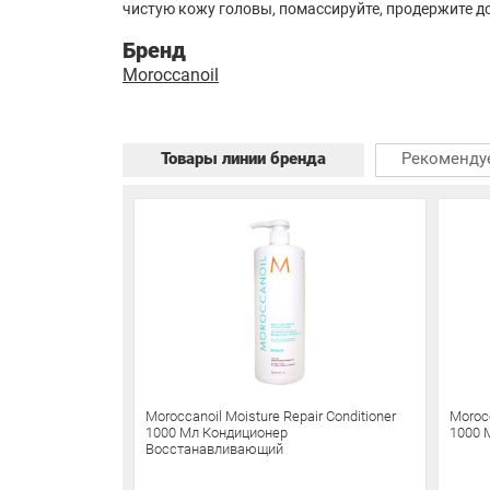
чистую кожу головы, помассируйте, продержите до 
Бренд
Moroccanoil
Товары линии бренда
Рекоменду
Moroccanoil Moisture Repair Conditioner
Moroc
1000 Мл Кондиционер
1000 
Восстанавливающий