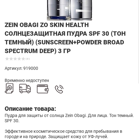
ZEIN OBAGI ZO SKIN HEALTH
СОЛНЦЕЗАЩИТНАЯ ПУДРА SPF 30 (ТОН
ТЕМНЫЙ) (SUNSCREEN+POWDER BROAD
SPECTRUM DEEP) 3 ГР
( 0 )
Артикул: 919000
Временно недоступен
Описание товара:
Пудра для защиты от солнца Zein Obagi. Для лица. Тон темный.
SPF 30.
Эффективное косметическое средство для пребывания в
городе и на природе. Защищает кожу от УФ-лучей.