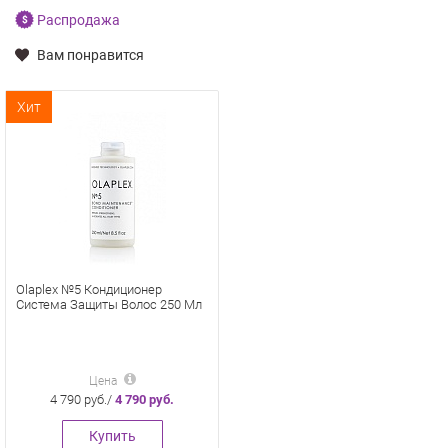
Распродажа
Вам понравится
Хит
Olaplex №5 Кондиционер
Система Защиты Волос 250 Мл
Цена
4 790 руб./
4 790 руб.
Купить