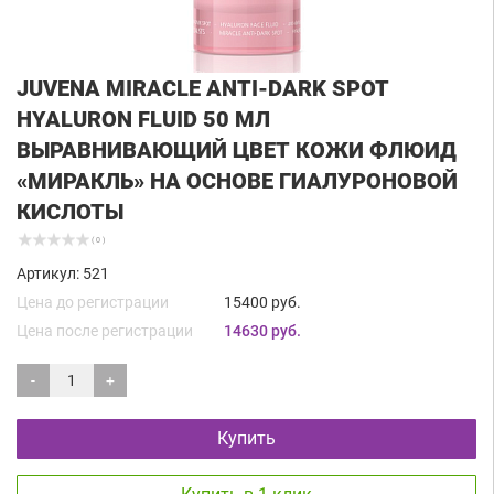
JUVENA MIRACLE ANTI-DARK SPOT
HYALURON FLUID 50 МЛ
ВЫРАВНИВАЮЩИЙ ЦВЕТ КОЖИ ФЛЮИД
«МИРАКЛЬ» НА ОСНОВЕ ГИАЛУРОНОВОЙ
КИСЛОТЫ
( 0 )
Артикул: 521
Цена до регистрации
15400 руб.
Цена после регистрации
14630 руб.
-
+
Купить