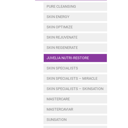
PURE CLEANSING
SKIN ENERGY
SKIN OPTIMIZE
SKIN REJUVENATE
SKIN REGENERATE
JUVELIA NUTRI-RESTORE
SKIN SPECIALISTS
SKIN SPECIALISTS – MIRACLE
SKIN SPECIALISTS – SKINSATION
MASTERCARE
MASTERCAVIAR
SUNSATION