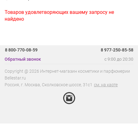
Товаров удовлетворяющих вашему запросу не
найдено
8 800-770-08-59
8 977-250-85-58
Обратный звонок
с 9:00 до 20:30
Copyright @ 2026 Интернет-магазин косметики и парфюмерии
Bellestar.ru
Россия, г.
Москва
,
Сколковское шоссе, 31с1
см. на карте