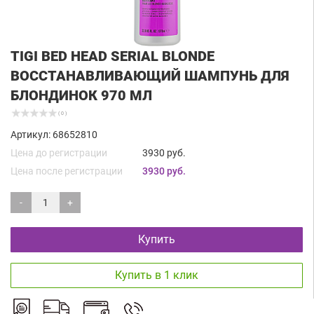
TIGI BED HEAD SERIAL BLONDE
ВОССТАНАВЛИВАЮЩИЙ ШАМПУНЬ ДЛЯ
БЛОНДИНОК 970 МЛ
( 0 )
Артикул: 68652810
Цена до регистрации
3930 руб.
Цена после регистрации
3930 руб.
-
+
Купить
Купить в 1 клик