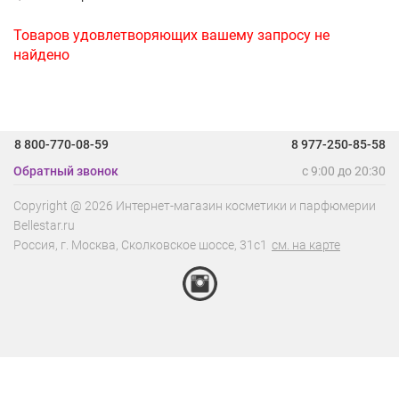
Товаров удовлетворяющих вашему запросу не
найдено
8 800-770-08-59
8 977-250-85-58
Обратный звонок
с 9:00 до 20:30
Copyright @ 2026 Интернет-магазин косметики и парфюмерии
Bellestar.ru
Россия, г.
Москва
,
Сколковское шоссе, 31с1
см. на карте