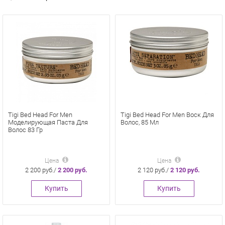
Tigi Bed Head For Men
Tigi Bed Head For Men Воск Для
Моделирующая Паста Для
Волос, 85 Мл
Волос 83 Гр
Цена
Цена
2 200 руб./
2 200 руб.
2 120 руб./
2 120 руб.
Купить
Купить