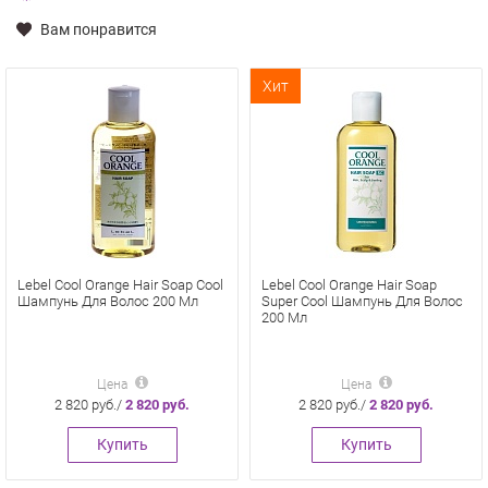
Вам понравится
Хит
Lebel Cool Orange Hair Soap Cool
Lebel Cool Orange Hair Soap
Шампунь Для Волос 200 Мл
Super Cool Шампунь Для Волос
200 Мл
Цена
Цена
2 820 руб./
2 820 руб.
2 820 руб./
2 820 руб.
Купить
Купить