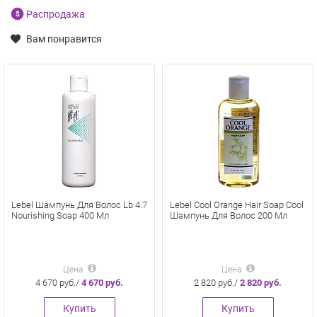
Распродажа
Вам понравится
Lebel Шампунь Для Волос Lb 4.7
Lebel Cool Orange Hair Soap Cool
Nourishing Soap 400 Мл
Шампунь Для Волос 200 Мл
Цена
Цена
4 670 руб./
4 670 руб.
2 820 руб./
2 820 руб.
Купить
Купить