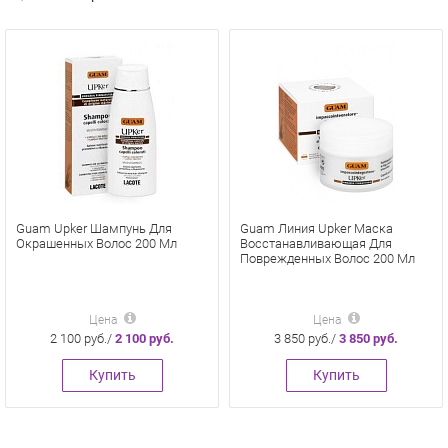
Guam Upker Шампунь Для
Guam Линия Upker Маска
Окрашенных Волос 200 Мл
Восстанавливающая Для
Поврежденных Волос 200 Мл
Цена
Цена
2 100 руб./
2 100 руб.
3 850 руб./
3 850 руб.
Купить
Купить