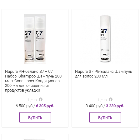
Napura PH-баланс S7 + C7
Napura S7 Ph-Баланс Шампунь
Набор: Shampoo Шампунь 200
для волос 200 Мл
мл + Conditioner Кондиционер
200 мл для очищения от
продуктов укладки
Цена
Цена
6 500 руб./
6 305 руб.
3 400 руб./
3 230 руб.
Купить
Купить